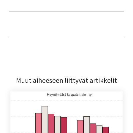
Muut aiheeseen liittyvät artikkelit