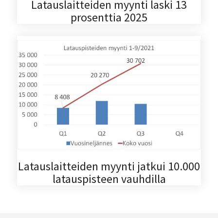
Latauslaitteiden myynti laski 13
prosenttia 2025
Latauslaitteiden myynti jatkui 10.000
latauspisteen vauhdilla