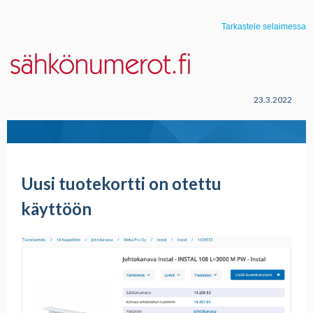
Tarkastele selaimessa
23.3.2022
Uusi tuotekortti on otettu
käyttöön