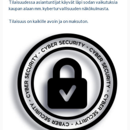
Tilaisuudessa asiantuntijat käyvät läpi sodan vaikutuksia
kaupan alaan mm. kyberturvallisuuden näkökulmasta.
Tilaisuus on kaikille avoin ja on maksuton.