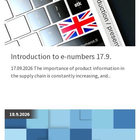
Introduction to e-numbers 17.9.
17.09.2026 The importance of product information in
the supply chain is constantly increasing, and...
18.9.2026