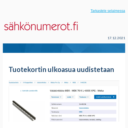
Tarkastele selaimessa
17.12.2021
Tuotekortin ulkoasua uudistetaan