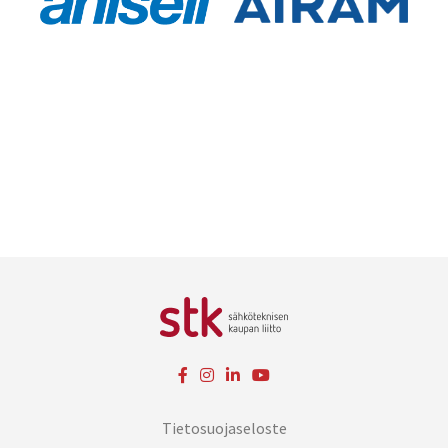
Tietosuojaseloste