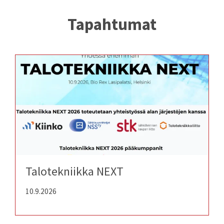
Tapahtumat
Talotekniikka NEXT
10.9.2026