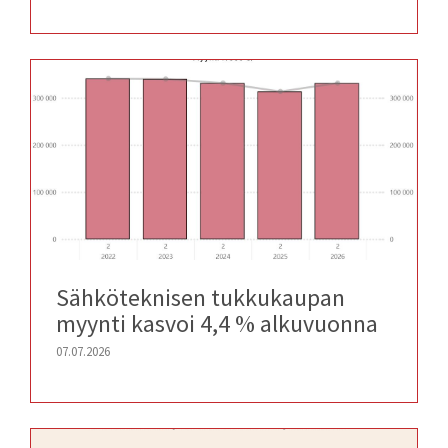
Sähköteknisen tukkukaupan
myynti kasvoi 4,4 % alkuvuonna
07.07.2026