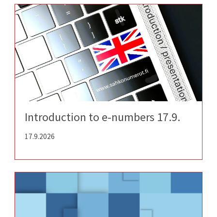
Introduction to e-numbers 17.9.
17.9.2026