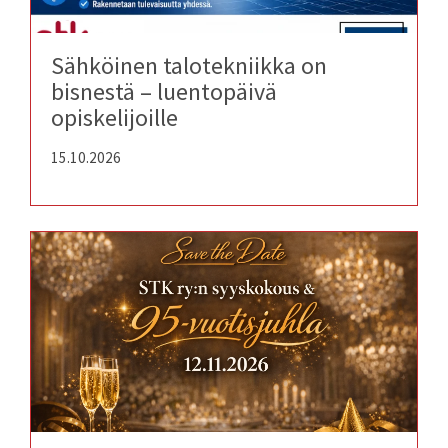
Sähköinen talotekniikka on
bisnestä – luentopäivä
opiskelijoille
15.10.2026