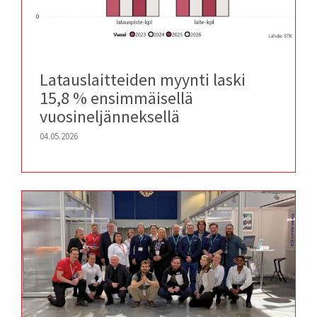
Latauslaitteiden myynti laski
15,8 % ensimmäisellä
vuosineljänneksellä
04.05.2026