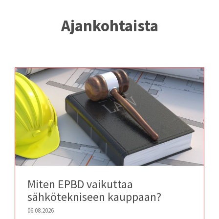
Ajankohtaista
Miten EPBD vaikuttaa
sähkötekniseen kauppaan?
06.08.2026