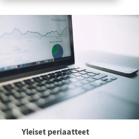
Yleiset periaatteet