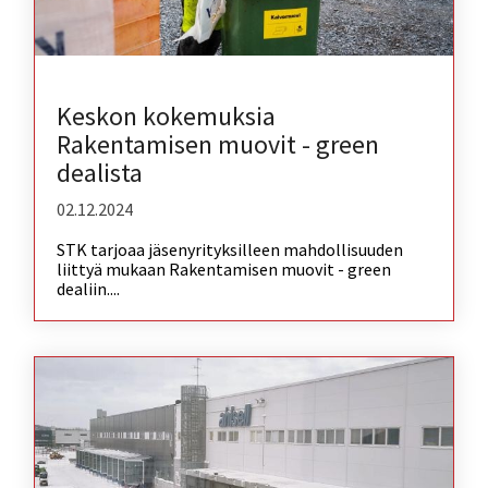
Keskon kokemuksia
Rakentamisen muovit - green
dealista
02.12.2024
STK tarjoaa jäsenyrityksilleen mahdollisuuden
liittyä mukaan Rakentamisen muovit - green
dealiin....