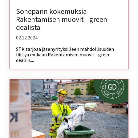
Soneparin kokemuksia
Rakentamisen muovit - green
dealista
02.12.2024
STK tarjoaa jäsenyrityksilleen mahdollisuuden
liittyä mukaan Rakentamisen muovit - green
dealiin....