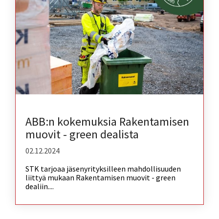
ABB:n kokemuksia Rakentamisen
muovit - green dealista
02.12.2024
STK tarjoaa jäsenyrityksilleen mahdollisuuden
liittyä mukaan Rakentamisen muovit - green
dealiin....