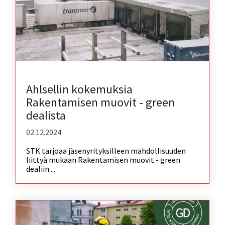
Ahlsellin kokemuksia
Rakentamisen muovit - green
dealista
02.12.2024
STK tarjoaa jäsenyrityksilleen mahdollisuuden
liittyä mukaan Rakentamisen muovit - green
dealiin....