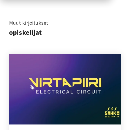
Muut kirjoitukset
opiskelijat