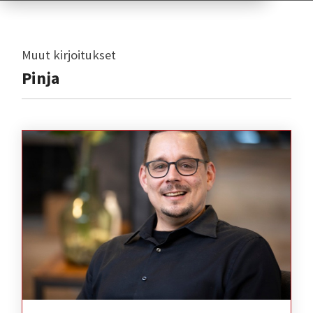
Muut kirjoitukset
Pinja