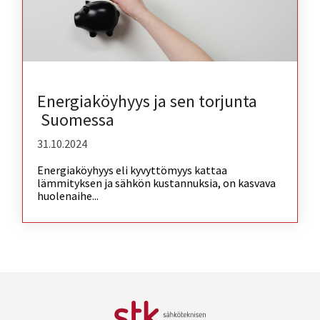
Energiaköyhyys ja sen torjunta
Suomessa
31.10.2024
Energiaköyhyys eli kyvyttömyys kattaa
lämmityksen ja sähkön kustannuksia, on kasvava
huolenaihe...