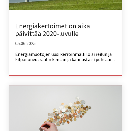
Energiakertoimet on aika
päivittää 2020-luvulle
05.06.2025
Energiamuotojen uusi kerroinmalli loisi reilun ja
kilpailuneutraalin kentän ja kannustaisi puhtaan...