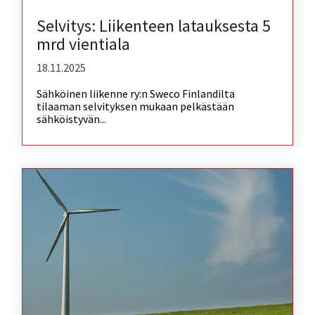
Selvitys: Liikenteen latauksesta 5
mrd vientiala
18.11.2025
Sähköinen liikenne ry:n Sweco Finlandilta
tilaaman selvityksen mukaan pelkästään
sähköistyvän...