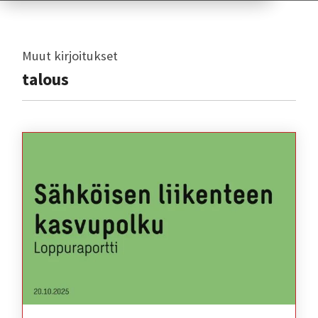
Muut kirjoitukset
talous