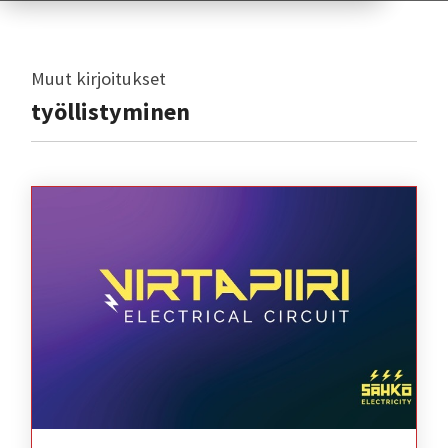
Muut kirjoitukset
työllistyminen