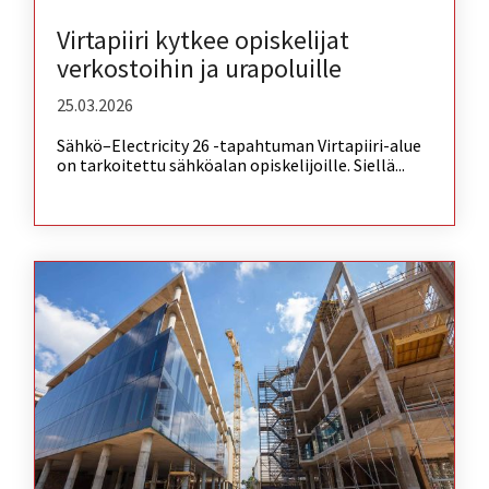
Virtapiiri kytkee opiskelijat
verkostoihin ja urapoluille
25.03.2026
Sähkö–Electricity 26 -tapahtuman Virtapiiri-alue
on tarkoitettu sähköalan opiskelijoille. Siellä...