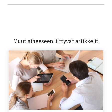
Muut aiheeseen liittyvät artikkelit