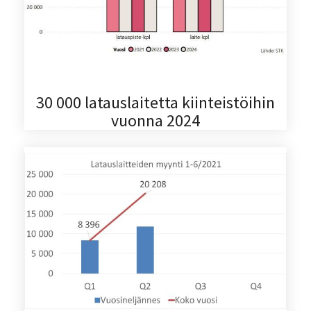
30 000 latauslaitetta kiinteistöihin
vuonna 2024