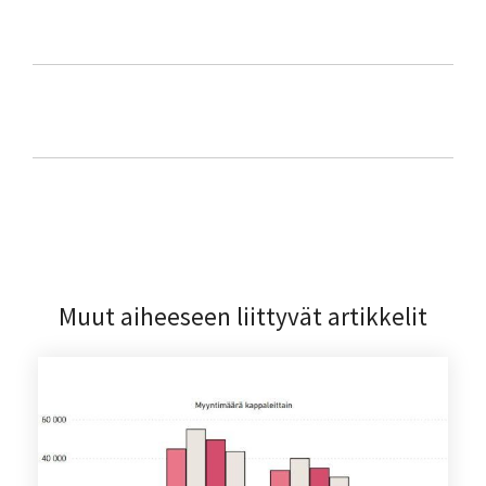
Muut aiheeseen liittyvät artikkelit