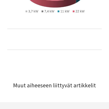
Muut aiheeseen liittyvät artikkelit