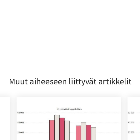
Muut aiheeseen liittyvät artikkelit