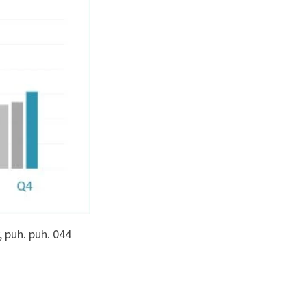
, puh. puh. 044