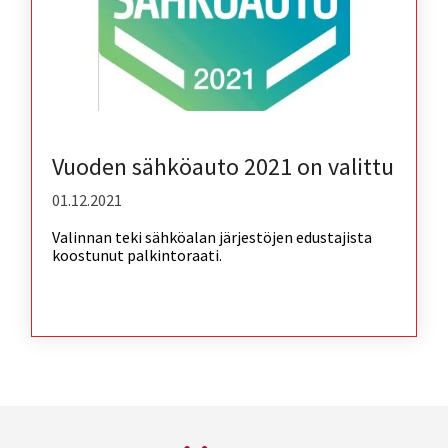
Vuoden sähköauto 2021 on valittu
01.12.2021
Valinnan teki sähköalan järjestöjen edustajista
koostunut palkintoraati.