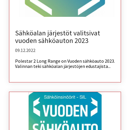
Sähköalan järjestöt valitsivat
vuoden sähköauton 2023
09.12.2022
Polestar 2 Long Range on Vuoden sähköauto 2023.
Valinnan teki sähköalan järjestöjen edustajista...