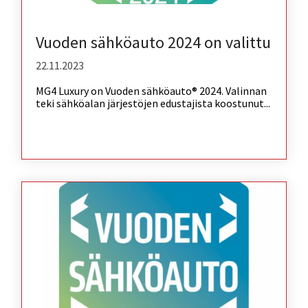
Vuoden sähköauto 2024 on valittu
22.11.2023
MG4 Luxury on Vuoden sähköauto® 2024. Valinnan
teki sähköalan järjestöjen edustajista koostunut...