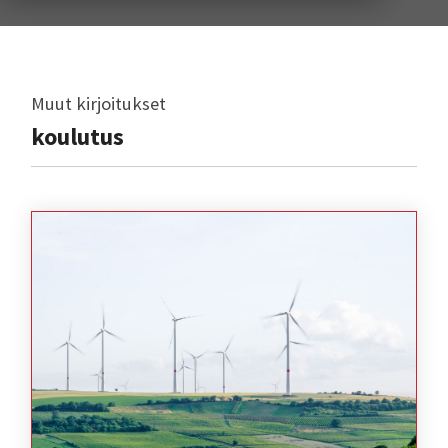
Muut kirjoitukset
koulutus