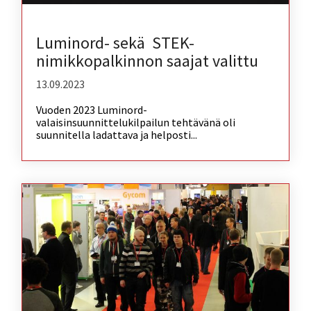
Luminord- sekä STEK-
nimikkopalkinnon saajat valittu
13.09.2023
Vuoden 2023 Luminord-
valaisinsuunnittelukilpailun tehtävänä oli
suunnitella ladattava ja helposti...