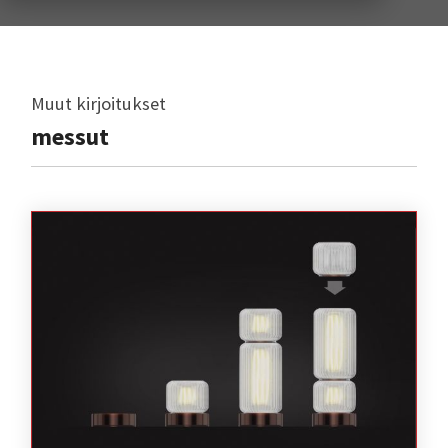
Muut kirjoitukset
messut