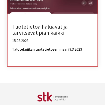
Tuotetietoa haluavat ja
tarvitsevat pian kaikki
15.03.2023
Talotekniikan tuotetietoseminaari 9.3.2023