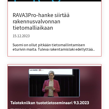
RAVA3Pro-hanke siirtää
rakennusvalvonnan
tietomalliaikaan
15.12.2023
Suomi on ollut pitkään tietomallintamisen
eturivin maita. Tuleva rakentamislaki edellyttää...