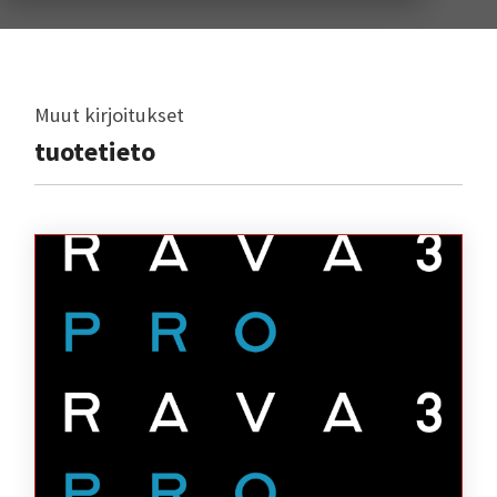
Muut kirjoitukset
tuotetieto