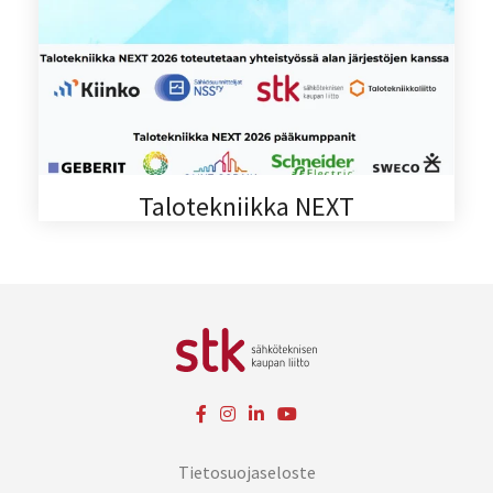
Talotekniikka NEXT
Tietosuojaseloste