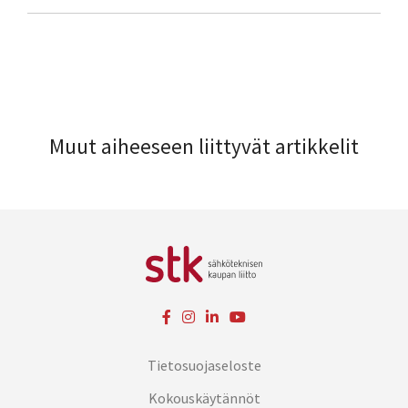
Muut aiheeseen liittyvät artikkelit
Tietosuojaseloste
Kokouskäytännöt