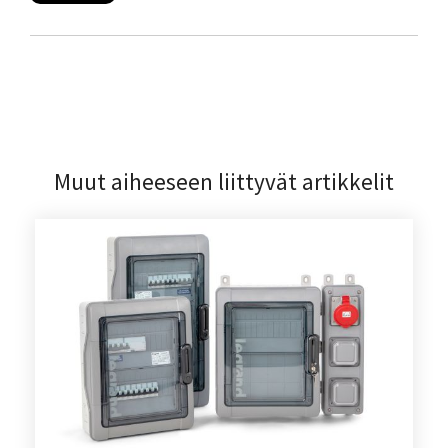
Muut aiheeseen liittyvät artikkelit