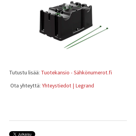
Tutustu lisää:
Tuotekansio - Sähkönumerot.fi
Ota yhteyttä:
Yhteystiedot | Legrand