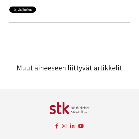
Muut aiheeseen liittyvät artikkelit