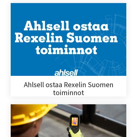
Ahlsell ostaa Rexelin Suomen
toiminnot