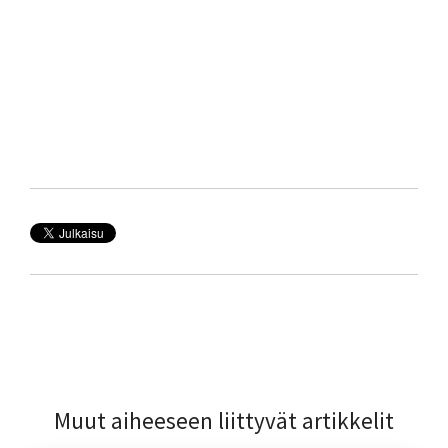
Muut aiheeseen liittyvät artikkelit