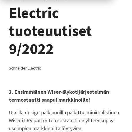
Electric
tuoteuutiset
9/2022
Schneider Electric
1. Ensimmäinen Wiser-älykotijärjestelmän
termostaatti saapui markkinoille!
Useilla design-palkinnoilla palkittu, minimalistinen
Wiser iTRV patteritermostaatti on yhteensopiva
useimpien markkinoilta löytyvien