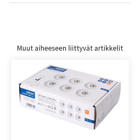
Muut aiheeseen liittyvät artikkelit