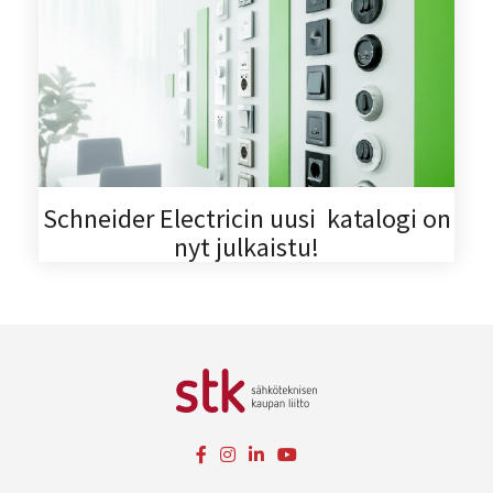
Schneider Electricin uusi katalogi on
nyt julkaistu!