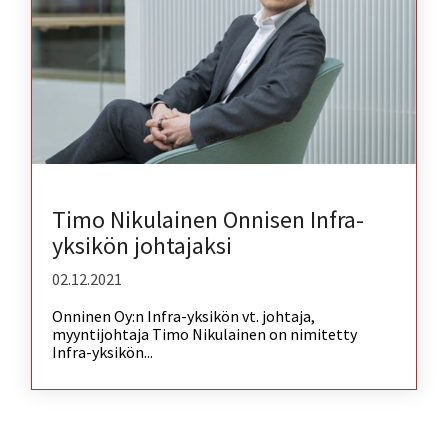
Timo Nikulainen Onnisen Infra-
yksikön johtajaksi
02.12.2021
Onninen Oy:n Infra-yksikön vt. johtaja,
myyntijohtaja Timo Nikulainen on nimitetty
Infra-yksikön...