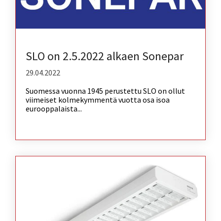
SLO on 2.5.2022 alkaen Sonepar
29.04.2022
Suomessa vuonna 1945 perustettu SLO on ollut
viimeiset kolmekymmentä vuotta osa isoa
eurooppalaista...