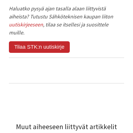
Haluatko pysyä ajan tasalla alaan liittyvistä
aiheista? Tutustu Sähköteknisen kaupan liiton
uutiskirjeeseen
, tilaa se itsellesi ja suosittele
muille.
Tilaa STK:n uutiskirje
Muut aiheeseen liittyvät artikkelit