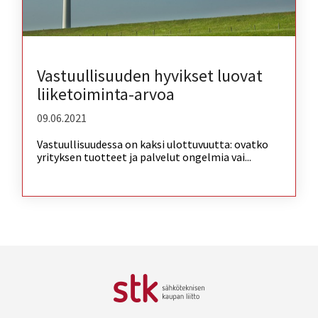
Vastuullisuuden hyvikset luovat
liiketoiminta-arvoa
09.06.2021
Vastuullisuudessa on kaksi ulottuvuutta: ovatko
yrityksen tuotteet ja palvelut ongelmia vai...