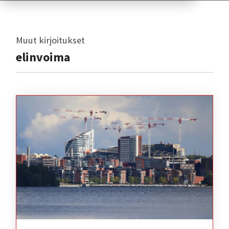
Muut kirjoitukset
elinvoima