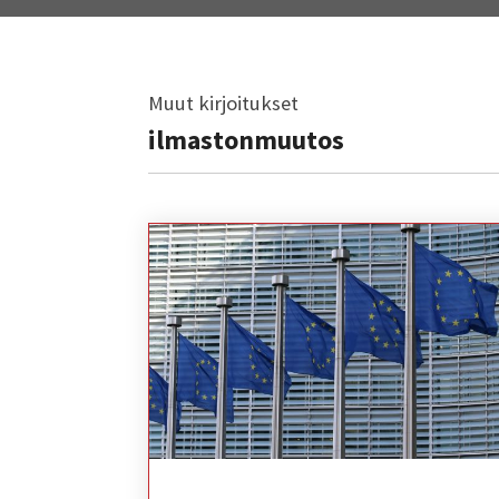
Muut kirjoitukset
ilmastonmuutos