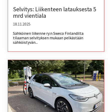
Selvitys: Liikenteen latauksesta 5
mrd vientiala
18.11.2025
Sähköinen liikenne ry:n Sweco Finlandilta
tilaaman selvityksen mukaan pelkästään
sähköistyvän...