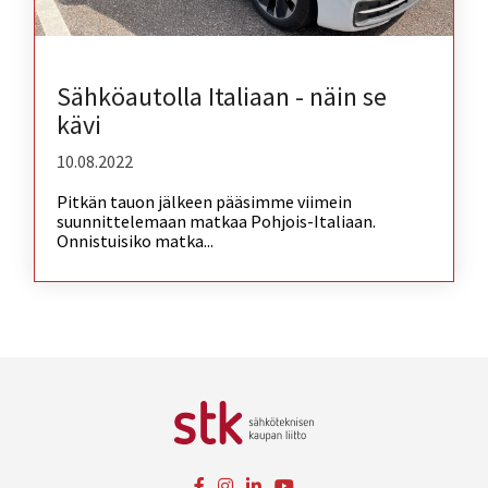
Sähköautolla Italiaan - näin se
kävi
10.08.2022
Pitkän tauon jälkeen pääsimme viimein
suunnittelemaan matkaa Pohjois-Italiaan.
Onnistuisiko matka...