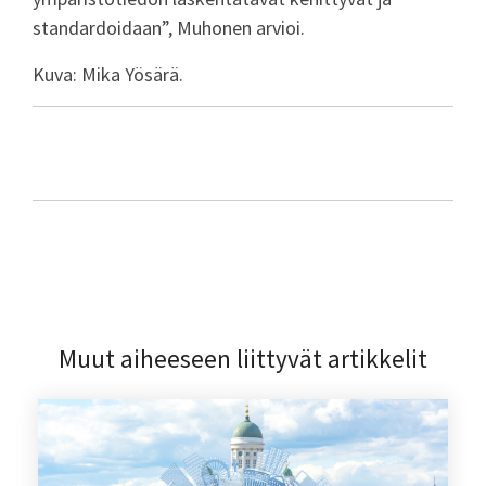
standardoidaan”, Muhonen arvioi.
Kuva: Mika Yösärä.
Muut aiheeseen liittyvät artikkelit