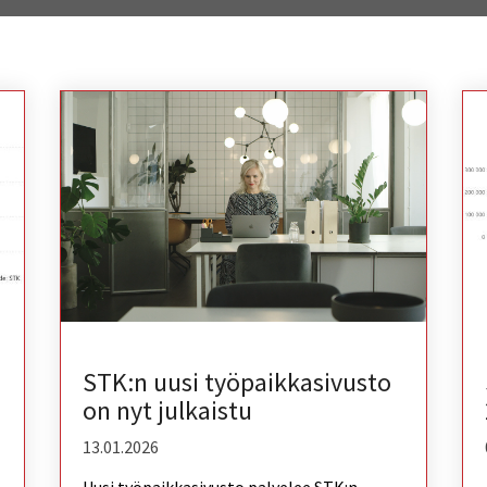
STK:n uusi työpaikkasivusto
on nyt julkaistu
13.01.2026