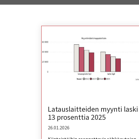
Latauslaitteiden myynti laski
13 prosenttia 2025
26.01.2026