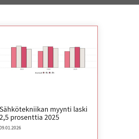
Sähkötekniikan myynti laski
2,5 prosenttia 2025
09.01.2026