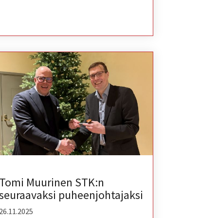
Tomi Muurinen STK:n
seuraavaksi puheenjohtajaksi
26.11.2025