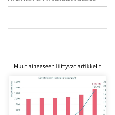
Muut aiheeseen liittyvät artikkelit