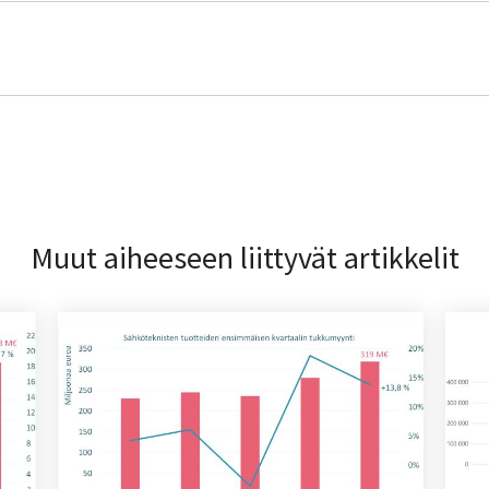
Muut aiheeseen liittyvät artikkelit