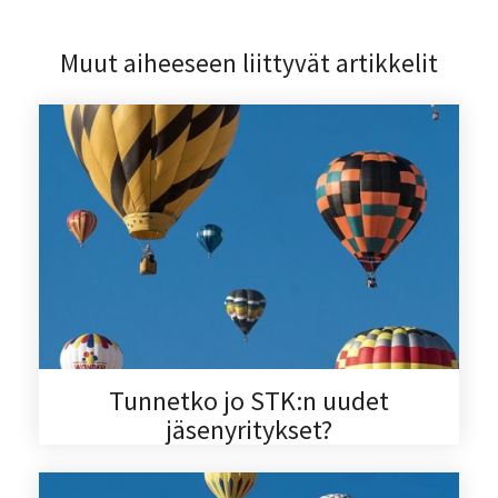
Muut aiheeseen liittyvät artikkelit
Tunnetko jo STK:n uudet
jäsenyritykset?