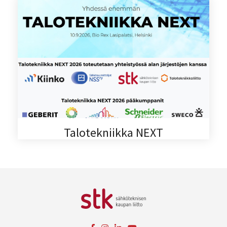
Talotekniikka NEXT