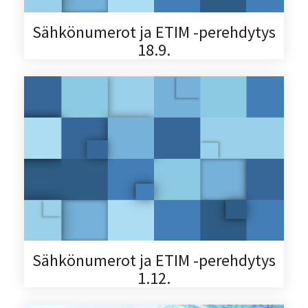
Sähkönumerot ja ETIM -perehdytys
18.9.
Sähkönumerot ja ETIM -perehdytys
1.12.