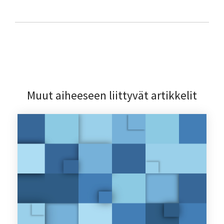
Muut aiheeseen liittyvät artikkelit