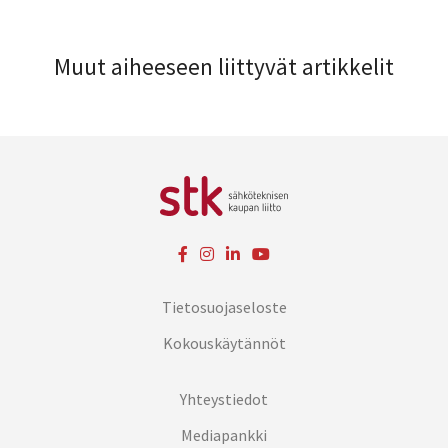
Muut aiheeseen liittyvät artikkelit
Tietosuojaseloste
Kokouskäytännöt
Yhteystiedot
Mediapankki