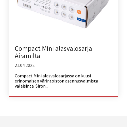
Compact Mini alasvalosarja
Airamilta
21.04.2022
Compact Mini alasvalosarjassa on kuusi
erinomaisen värintoiston asennusvalmista
valaisinta. Siron...