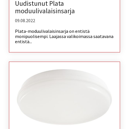
Uudistunut Plata
moduulivalaisinsarja
09.08.2022
Plata-moduulivalaisinsarja on entistä
monipuolisempi. Laajassa valikoimassa saatavana
entistä...