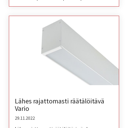
Lähes rajattomasti räätälöitävä
Vario
29.11.2022