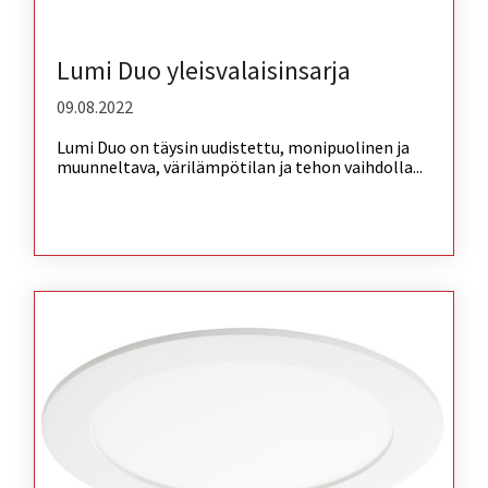
Lumi Duo yleisvalaisinsarja
09.08.2022
Lumi Duo on täysin uudistettu, monipuolinen ja
muunneltava, värilämpötilan ja tehon vaihdolla...