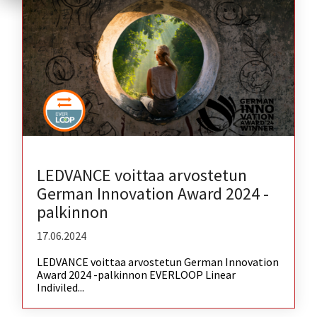
LEDVANCE voittaa arvostetun
German Innovation Award 2024 -
palkinnon
17.06.2024
LEDVANCE voittaa arvostetun German Innovation
Award 2024 -palkinnon EVERLOOP Linear
Indiviled...