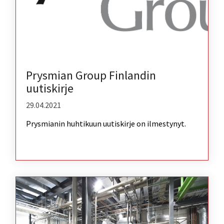
Prysmian Group Finlandin
uutiskirje
29.04.2021
Prysmianin huhtikuun uutiskirje on ilmestynyt.