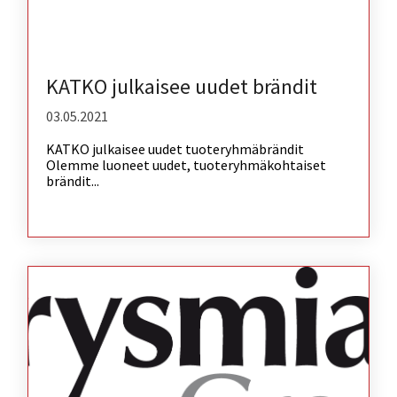
KATKO julkaisee uudet brändit
03.05.2021
KATKO julkaisee uudet tuoteryhmäbrändit
Olemme luoneet uudet, tuoteryhmäkohtaiset
brändit...