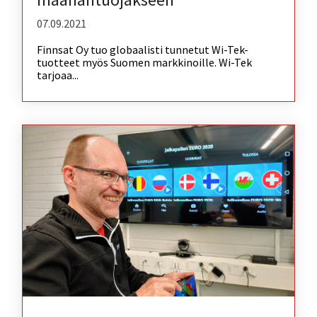
07.09.2021
Finnsat Oy tuo globaalisti tunnetut Wi-Tek-
tuotteet myös Suomen markkinoille. Wi-Tek
tarjoaa...