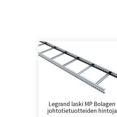
Legrand laski MP Bolagen
johtotietuotteiden hintoja