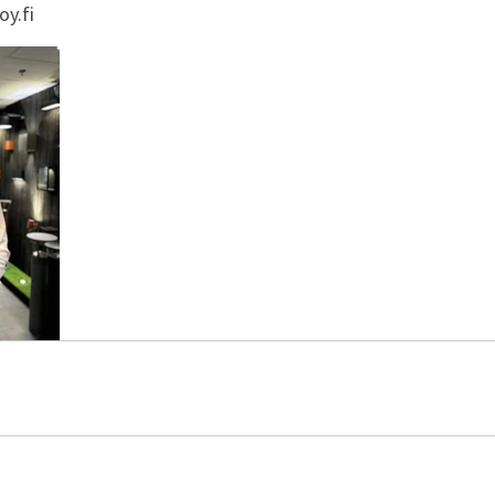
oy.fi