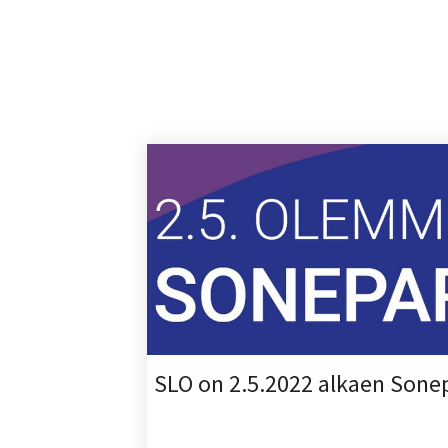
SLO on 2.5.2022 alkaen Sone