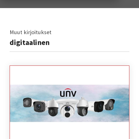
Muut kirjoitukset
digitaalinen