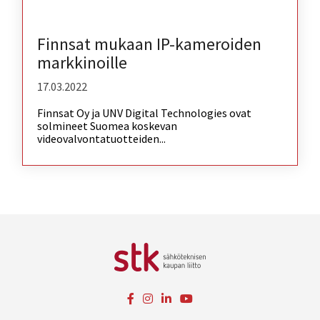
Finnsat mukaan IP-kameroiden
markkinoille
17.03.2022
Finnsat Oy ja UNV Digital Technologies ovat
solmineet Suomea koskevan
videovalvontatuotteiden...