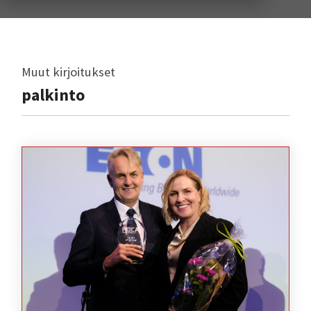
Muut kirjoitukset
palkinto