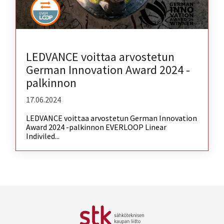
LEDVANCE voittaa arvostetun
German Innovation Award 2024 -
palkinnon
17.06.2024
LEDVANCE voittaa arvostetun German Innovation
Award 2024 -palkinnon EVERLOOP Linear
Indiviled...