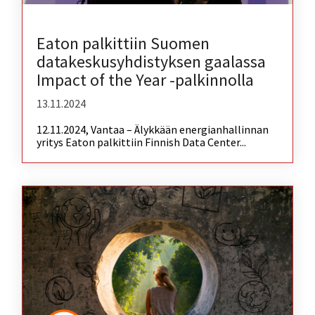
Eaton palkittiin Suomen
datakeskusyhdistyksen gaalassa
Impact of the Year -palkinnolla
13.11.2024
12.11.2024, Vantaa – Älykkään energianhallinnan
yritys Eaton palkittiin Finnish Data Center...