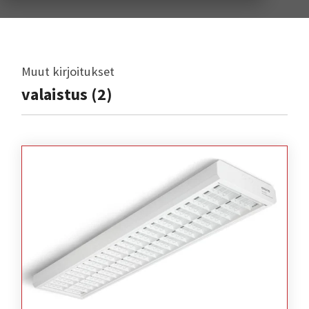
Muut kirjoitukset
valaistus (2)