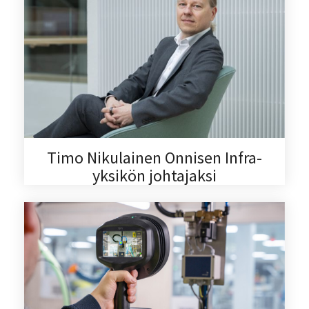
Timo Nikulainen Onnisen Infra-
yksikön johtajaksi