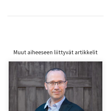
Muut aiheeseen liittyvät artikkelit