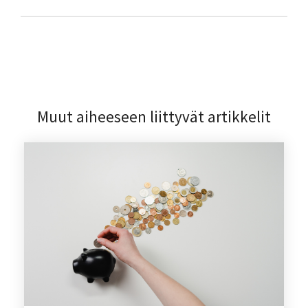
Muut aiheeseen liittyvät artikkelit