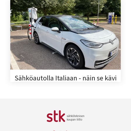
Sähköautolla Italiaan - näin se kävi